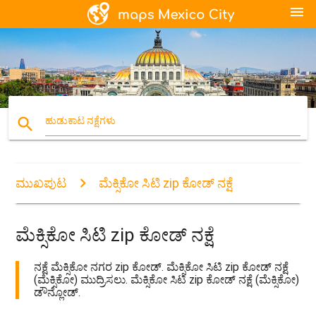
menu
search
ಹುಡುಕಾಟ ನಕ್ಷೆಗಳು
ಮುಖಪುಟ
ಮೆಕ್ಸಿಕೋ ಸಿಟಿ zip ಕೋಡ್ ನಕ್ಷೆ
ಮೆಕ್ಸಿಕೋ ಸಿಟಿ zip ಕೋಡ್ ನಕ್ಷೆ
ನಕ್ಷೆ ಮೆಕ್ಸಿಕೋ ನಗರ zip ಕೋಡ್. ಮೆಕ್ಸಿಕೋ ಸಿಟಿ zip ಕೋಡ್ ನಕ್ಷೆ
(ಮೆಕ್ಸಿಕೋ) ಮುದ್ರಿಸಲು. ಮೆಕ್ಸಿಕೋ ಸಿಟಿ zip ಕೋಡ್ ನಕ್ಷೆ (ಮೆಕ್ಸಿಕೋ)
ಡೌನ್ಲೋಡ್.